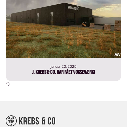
januar 20, 2025
J. Krebs & Co. har fået vokseværk!