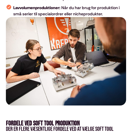
Lavvolumenproduktioner:
Når du har brug for produktion i
små serier til specialordrer eller nicheprodukter.
Fordele ved Soft Tool produktion
Der er flere væsentlige fordele ved at vælge soft tool