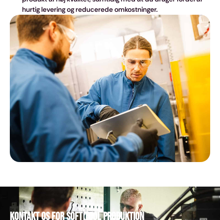
hurtig levering og reducerede omkostninger.
Kontakt os for Soft Tool produktion