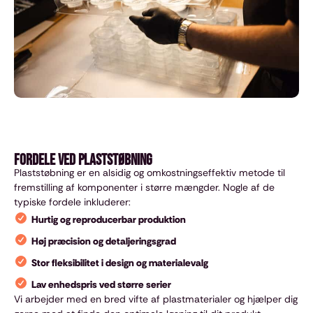
Fordele ved plaststøbning
Plaststøbning er en alsidig og omkostningseffektiv metode til
fremstilling af komponenter i større mængder. Nogle af de
typiske fordele inkluderer:
Hurtig og reproducerbar produktion
Høj præcision og detaljeringsgrad
Stor fleksibilitet i design og materialevalg
Lav enhedspris ved større serier
Vi arbejder med en bred vifte af plastmaterialer og hjælper dig